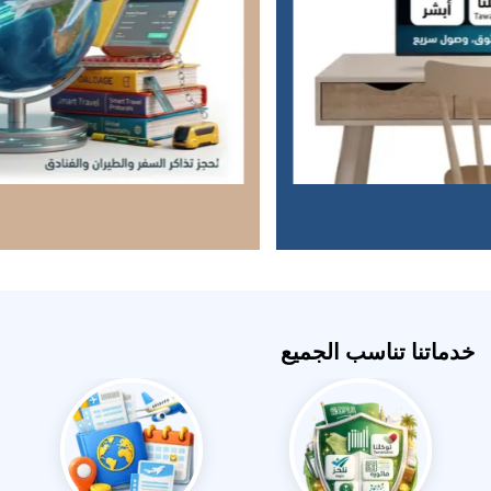
خدماتنا تناسب الجميع