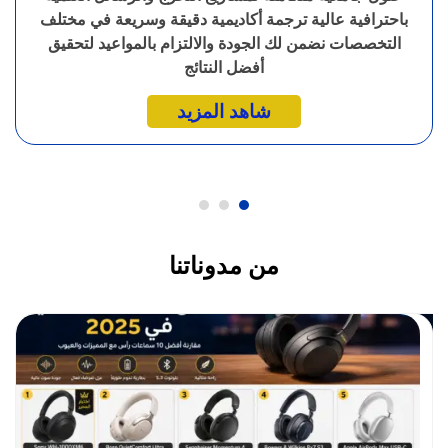
باحترافية عالية ترجمة أكاديمية دقيقة وسريعة في مختلف
التخصصات نضمن لك الجودة والالتزام بالمواعيد لتحقيق
أفضل النتائج
شاهد المزيد
من مدوناتنا