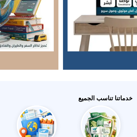
خدماتنا تناسب الجميع