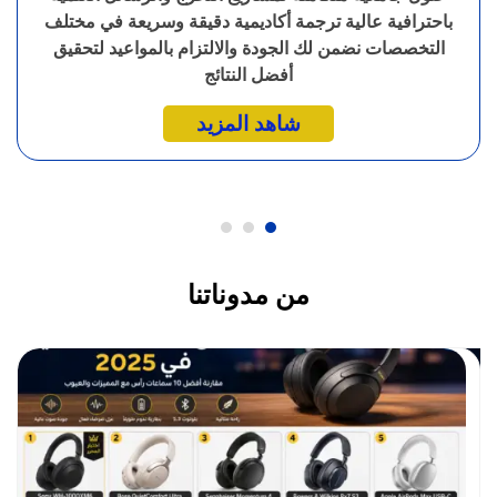
باحترافية عالية ترجمة أكاديمية دقيقة وسريعة في مختلف
التخصصات نضمن لك الجودة والالتزام بالمواعيد لتحقيق
أفضل النتائج
شاهد المزيد
من مدوناتنا