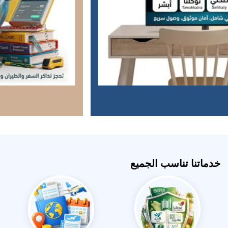
خدماتنا تناسب الجميع