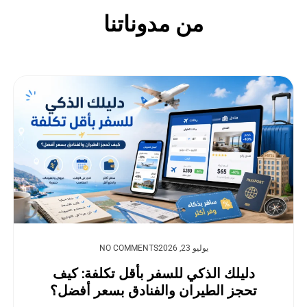
من مدوناتنا
يوليو 23, 2026
NO COMMENTS
دليلك الذكي للسفر بأقل تكلفة: كيف
تحجز الطيران والفنادق بسعر أفضل؟