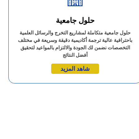
حلول جامعية
حلول جامعية متكاملة لمشاريع التخرج والرسائل العلمية
باحترافية عالية ترجمة أكاديمية دقيقة وسريعة في مختلف
التخصصات نضمن لك الجودة والالتزام بالمواعيد لتحقيق
أفضل النتائج
شاهد المزيد