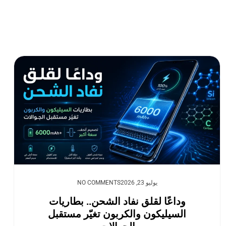
يوليو 23, 2026
NO COMMENTS
وداعًا لقلق نفاد الشحن.. بطاريات
السيليكون والكربون تغيّر مستقبل