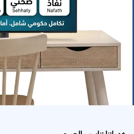
خدماتنا تناسب الجميع