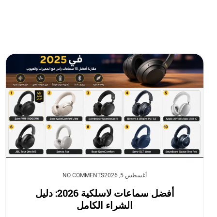
أغسطس 5, 2026
NO COMMENTS
أفضل سماعات لاسلكية 2026: دليل
الشراء الكامل