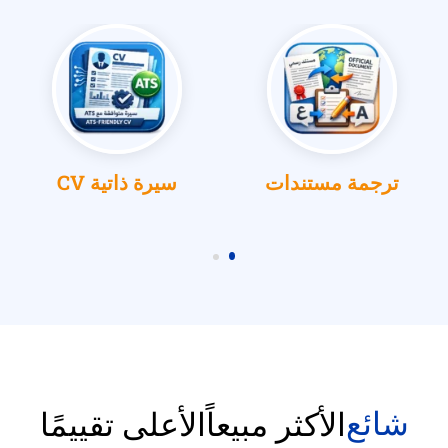
ترجمة مستندات
سيرة ذاتية CV
شائع
الأكثر مبيعاً
الأعلى تقييمًا