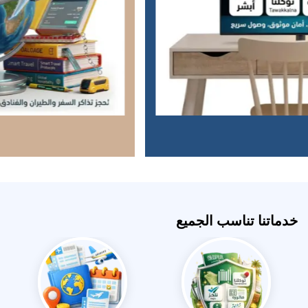
خدماتنا تناسب الجميع