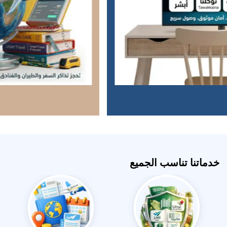
خدماتنا تناسب الجميع