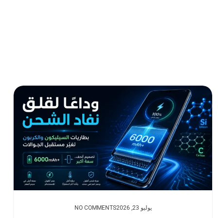
يوليو 23, 2026
NO COMMENTS