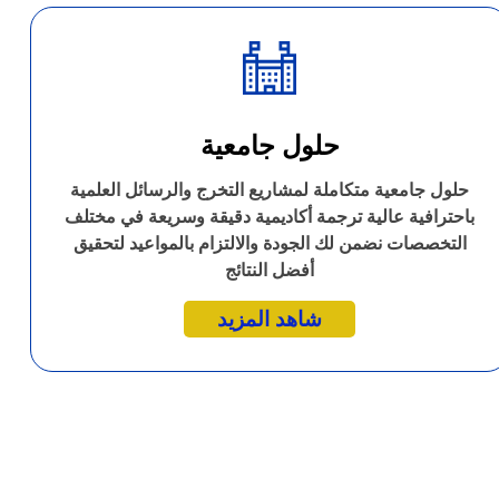
حلول جامعية
حلول جامعية متكاملة لمشاريع التخرج والرسائل العلمية
باحترافية عالية ترجمة أكاديمية دقيقة وسريعة في مختلف
التخصصات نضمن لك الجودة والالتزام بالمواعيد لتحقيق
أفضل النتائج
شاهد المزيد