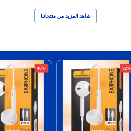
شاهد المزيد من منتجاتنا
-40%
-40