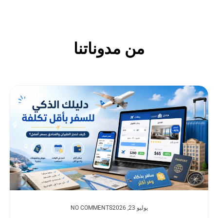
من مدوناتنا
يوليو 23, 2026
NO COMMENTS