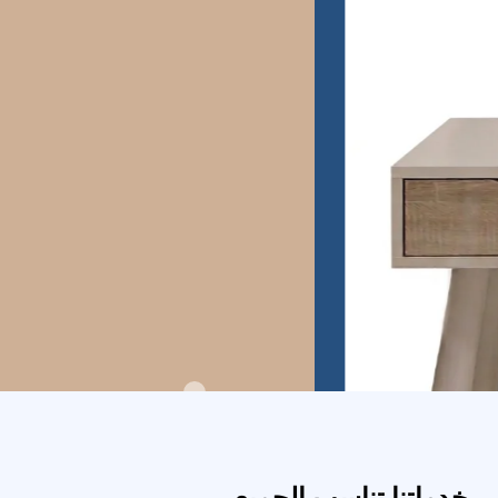
خدماتنا تناسب الجميع