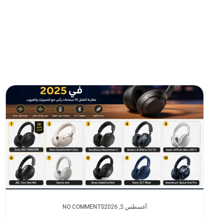
أغسطس 5, 2026
NO COMMENTS