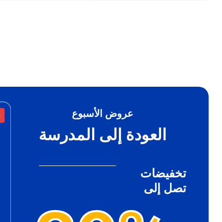
عروض الأسبوع
%
-32%
العودة إلى المدرسة
تخفيضات
تصل إلى