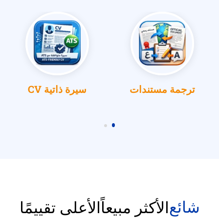
ترجمة مستندات
سيرة ذاتية CV
شائع
الأكثر مبيعاً
الأعلى تقييمًا