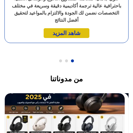
باحترافية عالية ترجمة أكاديمية دقيقة وسريعة في مختلف
التخصصات نضمن لك الجودة والالتزام بالمواعيد لتحقيق
أفضل النتائج
شاهد المزيد
من مدوناتنا