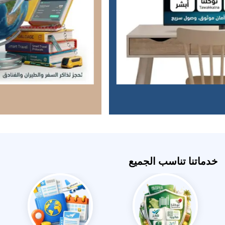
خدماتنا تناسب الجميع