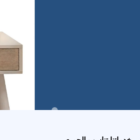
خدماتنا تناسب الجميع