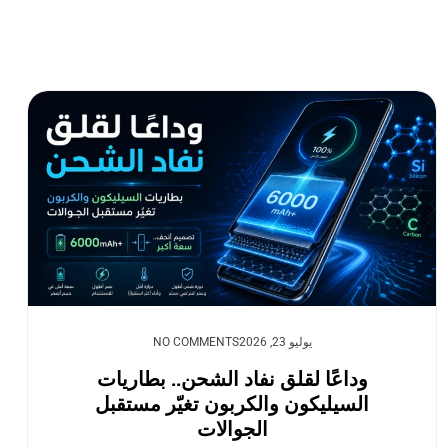
يوليو 23, 2026
NO COMMENTS
وداعًا لقلق نفاد الشحن.. بطاريات
السيليكون والكربون تغيّر مستقبل
الجوالات