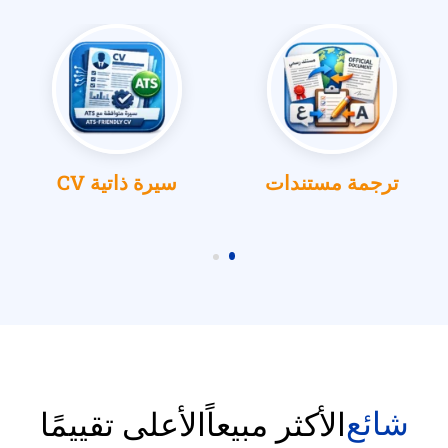
ترجمة مستندات
سيرة ذاتية CV
شائع
الأكثر مبيعاً
الأعلى تقييمًا