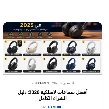
أغسطس 5, 2026
NO COMMENTS
أفضل سماعات لاسلكية 2026: دليل
الشراء الكامل
READ MORE