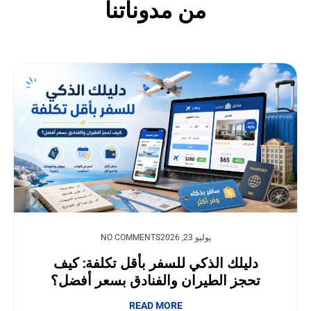
من مدوناتنا
يوليو 23, 2026
NO COMMENTS
دليلك الذكي للسفر بأقل تكلفة: كيف
تحجز الطيران والفنادق بسعر أفضل؟
READ MORE