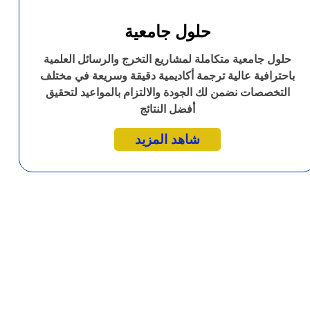
حلول جامعية
حلول جامعية متكاملة لمشاريع التخرج والرسائل العلمية
باحترافية عالية ترجمة أكاديمية دقيقة وسريعة في مختلف
التخصصات نضمن لك الجودة والالتزام بالمواعيد لتحقيق
أفضل النتائج
شاهد المزيد