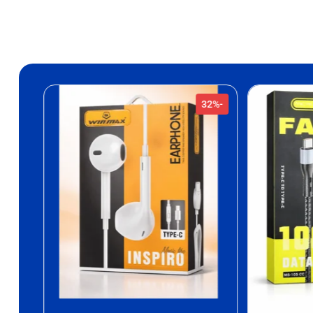
-40%
-40%