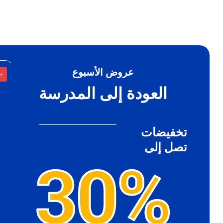
عروض الأسبوع
%
-40%
العودة إلى المدرسة
تخفيضات
تصل إلى
30%