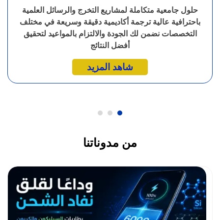
حلول جامعية متكاملة لمشاريع التخرج والرسائل العلمية
باحترافية عالية ترجمة أكاديمية دقيقة وسريعة في مختلف
التخصصات نضمن لك الجودة والالتزام بالمواعيد لتحقيق
أفضل النتائج
شاهد المزيد
من مدوناتنا