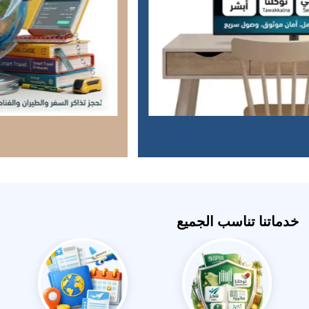
خدماتنا تناسب الجميع