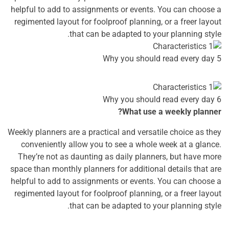
helpful to add to assignments or events. You can choose a
regimented layout for foolproof planning, or a freer layout
that can be adapted to your planning style.
Why you should read every day 5
Why you should read every day 6
What use a weekly planner?
Weekly planners are a practical and versatile choice as they
conveniently allow you to see a whole week at a glance.
They’re not as daunting as daily planners, but have more
space than monthly planners for additional details that are
helpful to add to assignments or events. You can choose a
regimented layout for foolproof planning, or a freer layout
that can be adapted to your planning style.