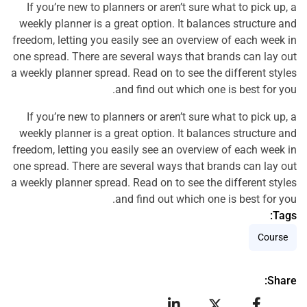
If you’re new to planners or aren’t sure what to pick up, a
weekly planner is a great option. It balances structure and
freedom, letting you easily see an overview of each week in
one spread. There are several ways that brands can lay out
a weekly planner spread. Read on to see the different styles
and find out which one is best for you.
If you’re new to planners or aren’t sure what to pick up, a
weekly planner is a great option. It balances structure and
freedom, letting you easily see an overview of each week in
one spread. There are several ways that brands can lay out
a weekly planner spread. Read on to see the different styles
and find out which one is best for you.
Tags:
Course
Share: