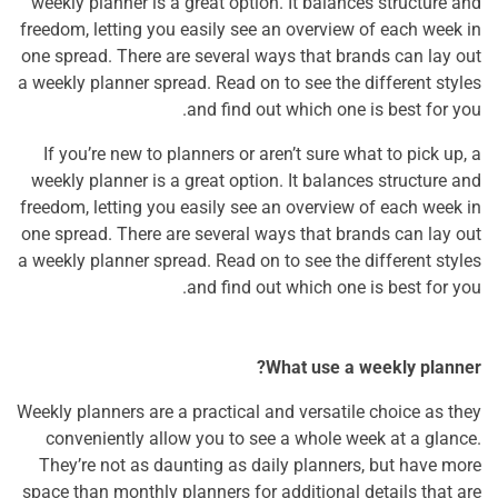
weekly planner is a great option. It balances structure and
freedom, letting you easily see an overview of each week in
one spread. There are several ways that brands can lay out
a weekly planner spread. Read on to see the different styles
and find out which one is best for you.
If you’re new to planners or aren’t sure what to pick up, a
weekly planner is a great option. It balances structure and
freedom, letting you easily see an overview of each week in
one spread. There are several ways that brands can lay out
a weekly planner spread. Read on to see the different styles
and find out which one is best for you.
What use a weekly planner?
Weekly planners are a practical and versatile choice as they
conveniently allow you to see a whole week at a glance.
They’re not as daunting as daily planners, but have more
space than monthly planners for additional details that are