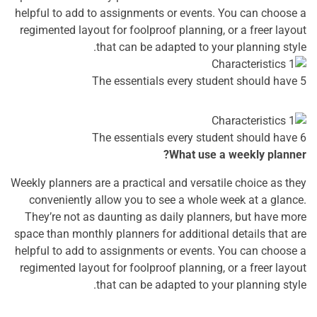
helpful to add to assignments or events. You can choose a
regimented layout for foolproof planning, or a freer layout
that can be adapted to your planning style.
The essentials every student should have 5
The essentials every student should have 6
What use a weekly planner?
Weekly planners are a practical and versatile choice as they
conveniently allow you to see a whole week at a glance.
They’re not as daunting as daily planners, but have more
space than monthly planners for additional details that are
helpful to add to assignments or events. You can choose a
regimented layout for foolproof planning, or a freer layout
that can be adapted to your planning style.