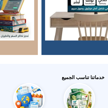
خدماتنا تناسب الجميع