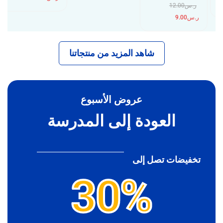
ر.س
12.00
ر.س
9.00
شاهد المزيد من منتجاتنا
عروض الأسبوع
العودة إلى المدرسة
تخفيضات تصل إلى
30%