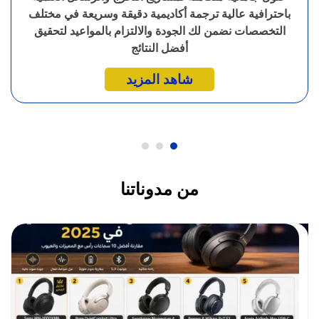
باحترافية عالية ترجمة أكاديمية دقيقة وسريعة في مختلف
التخصصات نضمن لك الجودة والالتزام بالمواعيد لتحقيق
أفضل النتائج
شاهد المزيد
من مدوناتنا