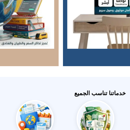
خدماتنا تناسب الجميع