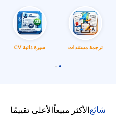
ترجمة مستندات
سيرة ذاتية CV
شائع
الأكثر مبيعاً
الأعلى تقييمًا