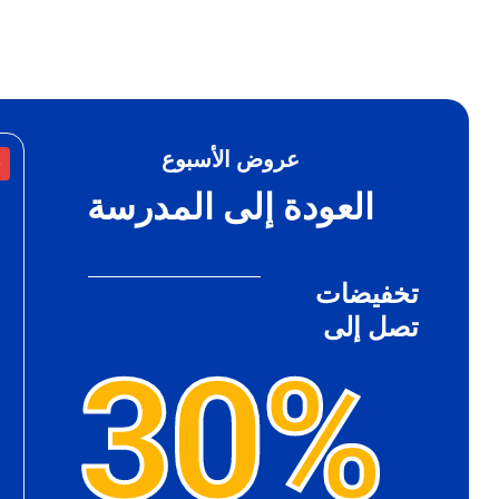
عروض الأسبوع
%
العودة إلى المدرسة
تخفيضات
تصل إلى
30%