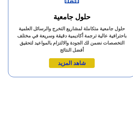
حلول جامعية
حلول جامعية متكاملة لمشاريع التخرج والرسائل العلمية
باحترافية عالية ترجمة أكاديمية دقيقة وسريعة في مختلف
التخصصات نضمن لك الجودة والالتزام بالمواعيد لتحقيق
أفضل النتائج
شاهد المزيد