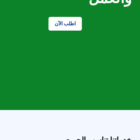
اطلب الآن
خدماتنا تناسب الجميع