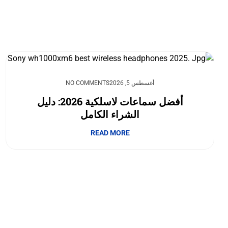
أغسطس 5, 2026
NO COMMENTS
أفضل سماعات لاسلكية 2026: دليل
الشراء الكامل
READ MORE