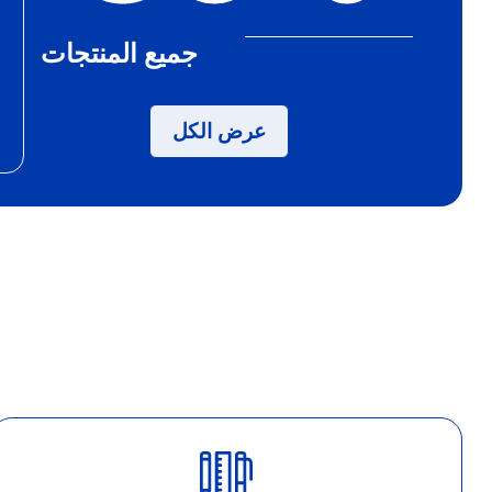
جميع المنتجات
عرض الكل