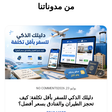
من مدوناتنا
يوليو 23, 2026
NO COMMENTS
دليلك الذكي للسفر بأقل تكلفة: كيف
تحجز الطيران والفنادق بسعر أفضل؟