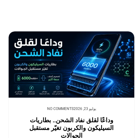
يوليو 23, 2026
NO COMMENTS
وداعًا لقلق نفاد الشحن.. بطاريات
السيليكون والكربون تغيّر مستقبل
الجوالات