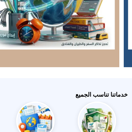
خدماتنا تناسب الجميع