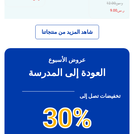
شاهد المزيد من منتجاتنا
عروض الأسبوع
العودة إلى المدرسة
تخفيضات تصل إلى
30%