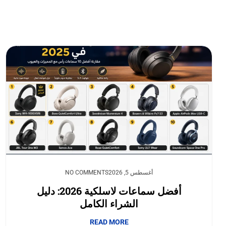
أغسطس 5, 2026
NO COMMENTS
أفضل سماعات لاسلكية 2026: دليل
الشراء الكامل
READ MORE