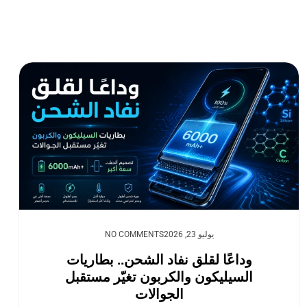
يوليو 23, 2026
NO COMMENTS
وداعًا لقلق نفاد الشحن.. بطاريات
السيليكون والكربون تغيّر مستقبل
الجوالات