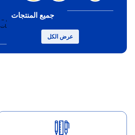
جميع المنتجات
عرض الكل