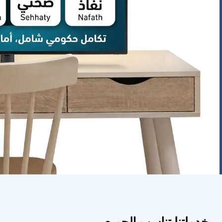
خدماتنا تناسب الجميع