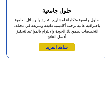
حلول جامعية
حلول جامعية متكاملة لمشاريع التخرج والرسائل العلمية
باحترافية عالية ترجمة أكاديمية دقيقة وسريعة في مختلف
التخصصات نضمن لك الجودة والالتزام بالمواعيد لتحقيق
أفضل النتائج
شاهد المزيد