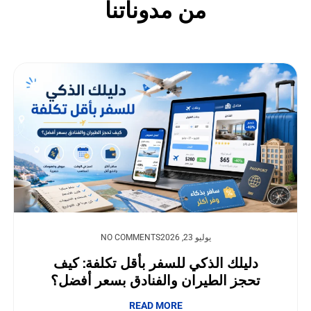
من مدوناتنا
يوليو 23, 2026
NO COMMENTS
دليلك الذكي للسفر بأقل تكلفة: كيف
تحجز الطيران والفنادق بسعر أفضل؟
READ MORE