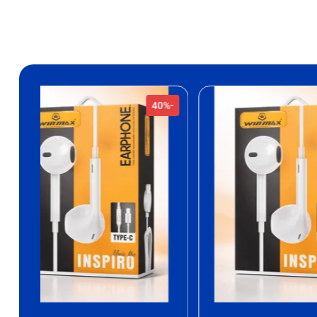
-40%
-40%