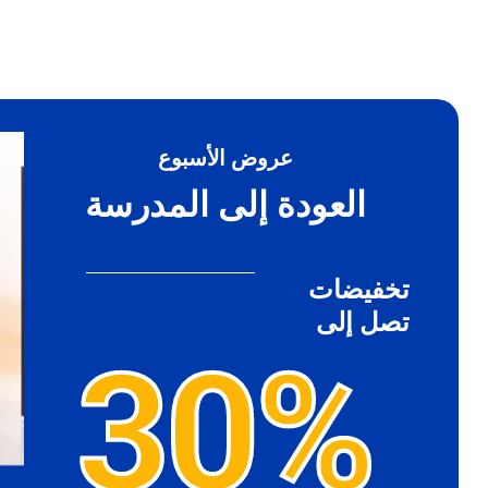
عروض الأسبوع
العودة إلى المدرسة
تخفيضات
تصل إلى
30%