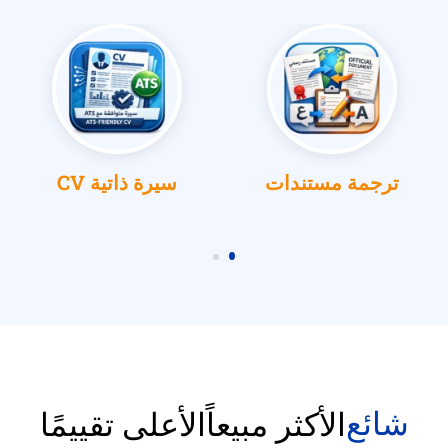
ترجمة مستندات
سيرة ذاتية CV
شائع
الأكثر مبيعاً
الأعلى تقييمًا