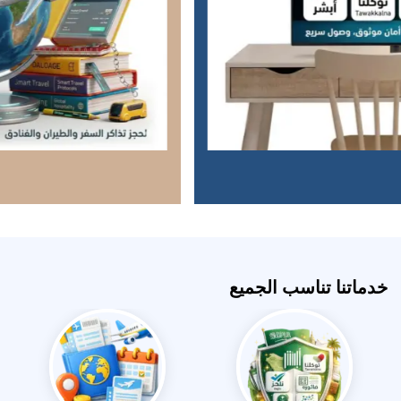
خدماتنا تناسب الجميع