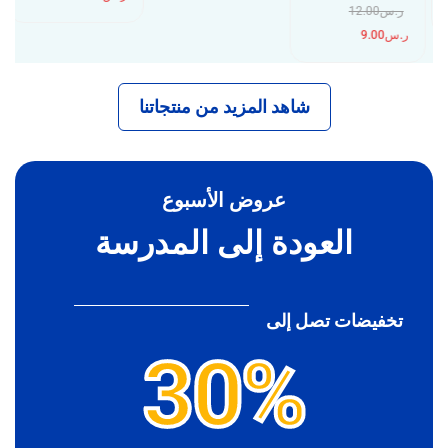
ر.س
12.00
ر.س
9.00
شاهد المزيد من منتجاتنا
عروض الأسبوع
العودة إلى المدرسة
تخفيضات تصل إلى
30%