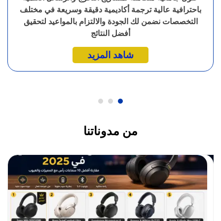
باحترافية عالية ترجمة أكاديمية دقيقة وسريعة في مختلف
التخصصات نضمن لك الجودة والالتزام بالمواعيد لتحقيق
أفضل النتائج
شاهد المزيد
من مدوناتنا