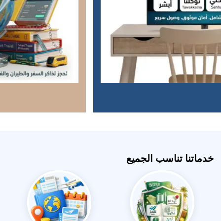
خدماتنا تناسب الجميع