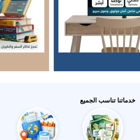
خدماتنا تناسب الجميع