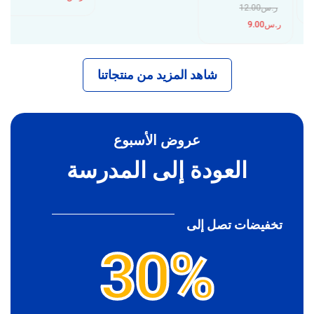
ر.س
12.00
ر.س
9.00
شاهد المزيد من منتجاتنا
عروض الأسبوع
العودة إلى المدرسة
تخفيضات تصل إلى
30%