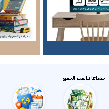
خدماتنا تناسب الجميع