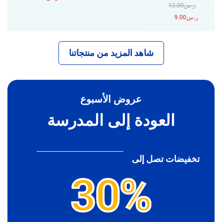
ر.س
12.00
ر.س
9.00
شاهد المزيد من منتجاتنا
عروض الأسبوع
العودة إلى المدرسة
تخفيضات تصل إلى
30%