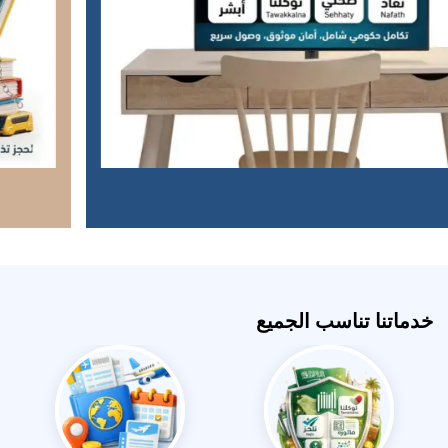
خدماتنا تناسب الجميع