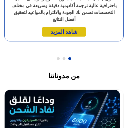
باحترافية عالية ترجمة أكاديمية دقيقة وسريعة في مختلف
التخصصات نضمن لك الجودة والالتزام بالمواعيد لتحقيق
أفضل النتائج
شاهد المزيد
من مدوناتنا