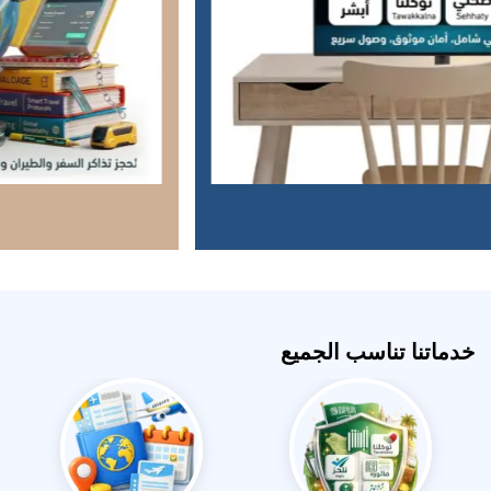
خدماتنا تناسب الجميع