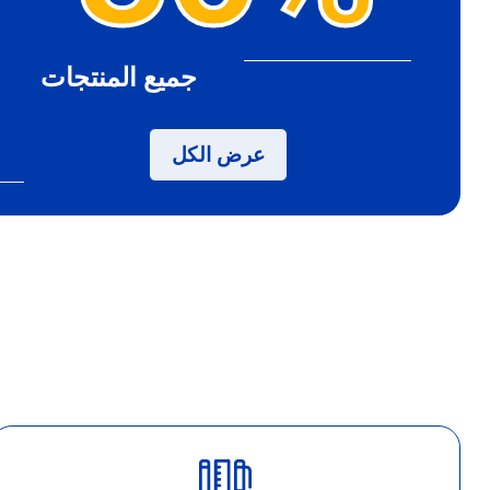
جميع المنتجات
عرض الكل