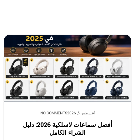
أغسطس 5, 2026
NO COMMENTS
أفضل سماعات لاسلكية 2026: دليل
الشراء الكامل