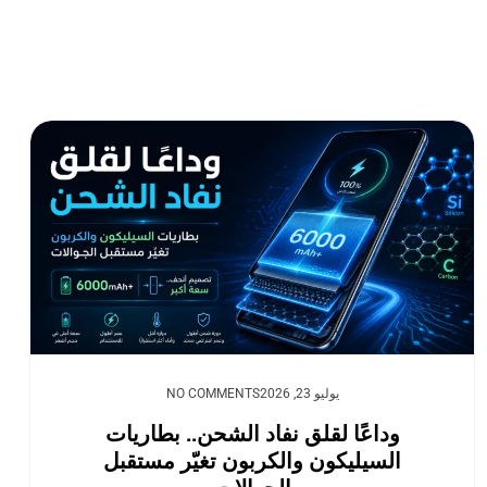
يوليو 23, 2026
NO COMMENTS
وداعًا لقلق نفاد الشحن.. بطاريات
السيليكون والكربون تغيّر مستقبل