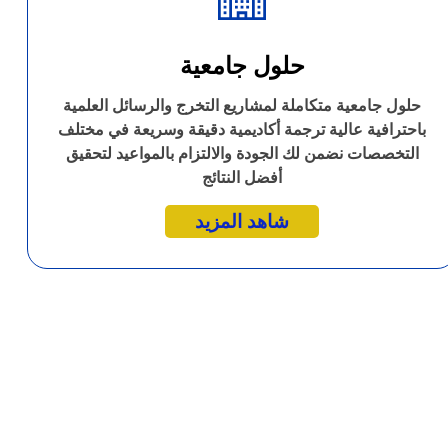
حلول جامعية
حلول جامعية متكاملة لمشاريع التخرج والرسائل العلمية
باحترافية عالية ترجمة أكاديمية دقيقة وسريعة في مختلف
التخصصات نضمن لك الجودة والالتزام بالمواعيد لتحقيق
أفضل النتائج
شاهد المزيد