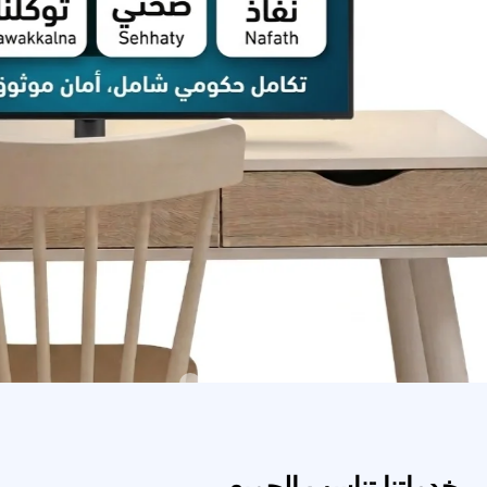
خدماتنا تناسب الجميع