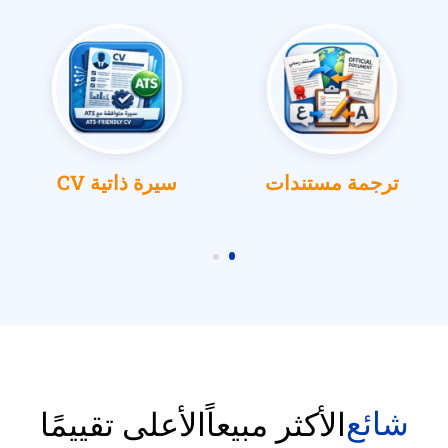
ترجمة مستندات
سيرة ذاتية CV
شائع
الأكثر مبيعاً
الأعلى تقييمًا