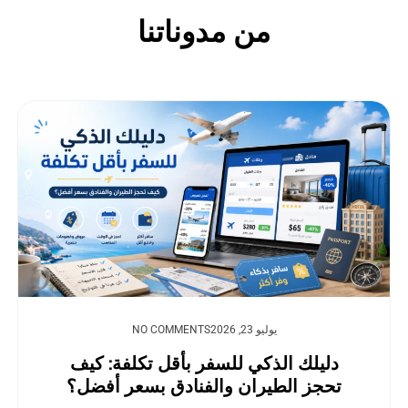
من مدوناتنا
يوليو 23, 2026
NO COMMENTS
دليلك الذكي للسفر بأقل تكلفة: كيف
تحجز الطيران والفنادق بسعر أفضل؟