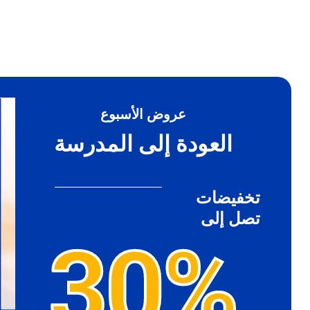
عروض الأسبوع
العودة إلى المدرسة
تخفيضات
تصل إلى
30%