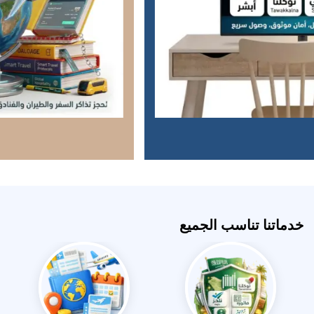
خدماتنا تناسب الجميع