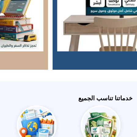
خدماتنا تناسب الجميع