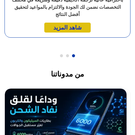
التخصصات نضمن لك الجودة والالتزام بالمواعيد لتحقيق
أفضل النتائج
شاهد المزيد
من مدوناتنا