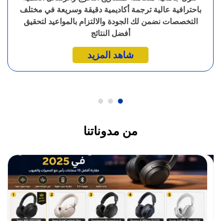
باحترافية عالية ترجمة أكاديمية دقيقة وسريعة في مختلف
التخصصات نضمن لك الجودة والالتزام بالمواعيد لتحقيق
أفضل النتائج
شاهد المزيد
من مدوناتنا