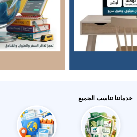
خدماتنا تناسب الجميع