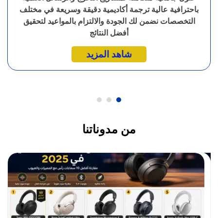
باحترافية عالية ترجمة أكاديمية دقيقة وسريعة في مختلف
التخصصات نضمن لك الجودة والالتزام بالمواعيد لتحقيق
أفضل النتائج
شاهد المزيد
من مدوناتنا