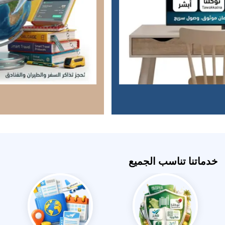
خدماتنا تناسب الجميع