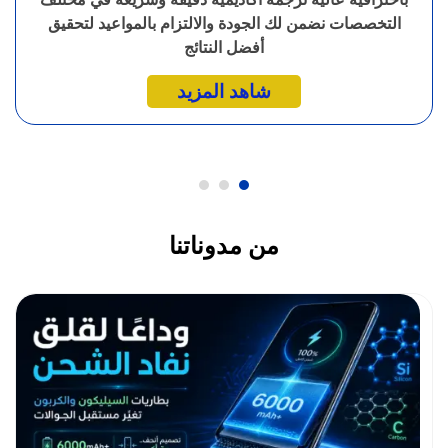
التخصصات نضمن لك الجودة والالتزام بالمواعيد لتحقيق
أفضل النتائج
شاهد المزيد
من مدوناتنا