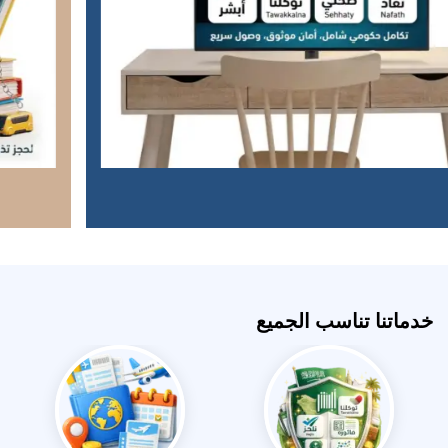
خدماتنا تناسب الجميع