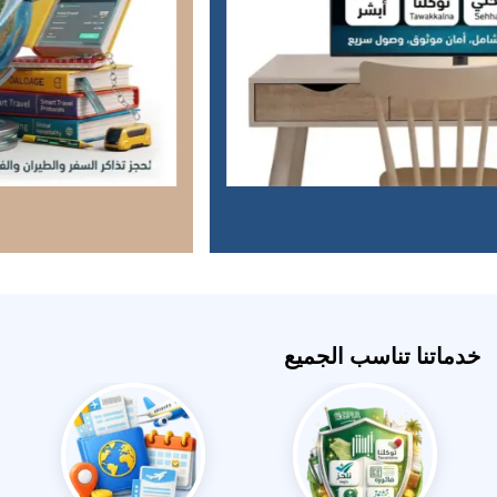
خدماتنا تناسب الجميع