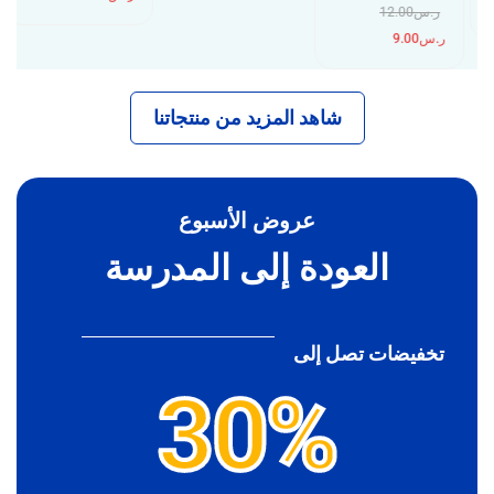
ر.س
12.00
ر.س
9.00
شاهد المزيد من منتجاتنا
عروض الأسبوع
العودة إلى المدرسة
تخفيضات تصل إلى
30%