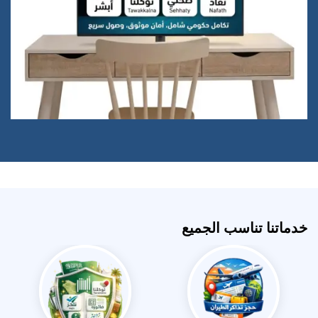
خدماتنا تناسب الجميع