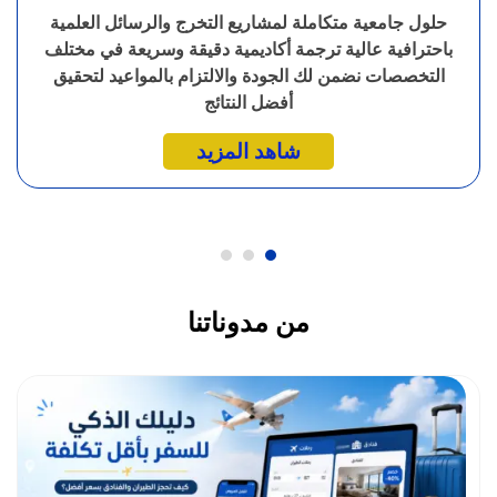
حلول جامعية متكاملة لمشاريع التخرج والرسائل العلمية
باحترافية عالية ترجمة أكاديمية دقيقة وسريعة في مختلف
التخصصات نضمن لك الجودة والالتزام بالمواعيد لتحقيق
أفضل النتائج
شاهد المزيد
من مدوناتنا