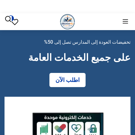
فيضات العودة إلى المدارس تصل إلى 50%
لى جميع الخدمات العامة
اطلب الآن