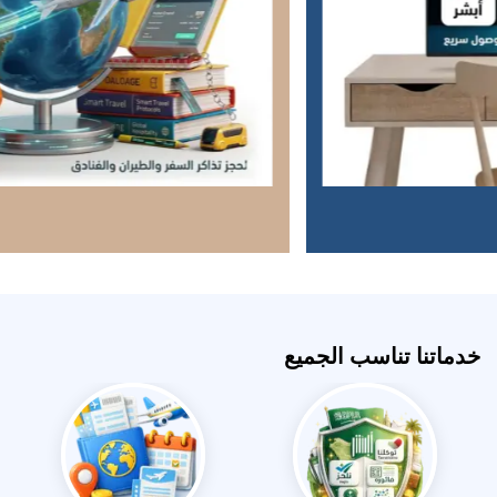
خدماتنا تناسب الجميع