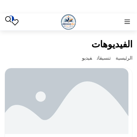
الفيديوهات
الرئيسية
تنسيقات
فيديو