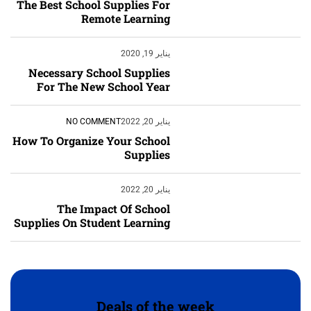
The Best School Supplies For
Remote Learning
يناير 19, 2020
إبداع فور يو
Necessary School Supplies
For The New School Year
يناير 20, 2022
NO COMMENT
How To Organize Your School
Supplies
يناير 20, 2022
The Impact Of School
Supplies On Student Learning
‹
الترجمة والبحوث
‹
الطباعة والأدوات المكتبية
Deals of the week