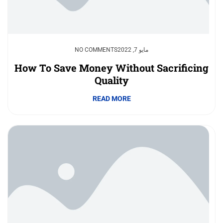
مايو 7, 2022
NO COMMENTS
How To Save Money Without Sacrificing
Quality
READ MORE