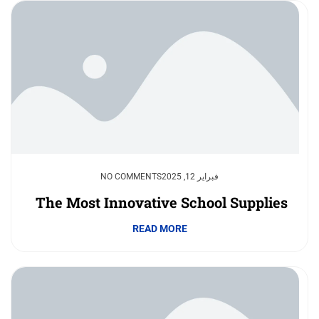
فبراير 12, 2025
NO COMMENTS
The Most Innovative School Supplies
READ MORE