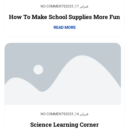
فبراير 17, 2025
NO COMMENTS
How To Make School Supplies More Fun
READ MORE
فبراير 14, 2025
NO COMMENTS
Science Learning Corner