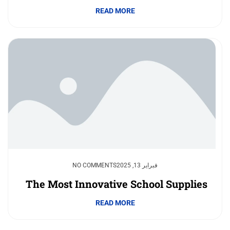
READ MORE
فبراير 13, 2025
NO COMMENTS
The Most Innovative School Supplies
READ MORE