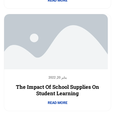
READ MORE
يناير 20, 2022
The Impact Of School Supplies On
Student Learning
READ MORE