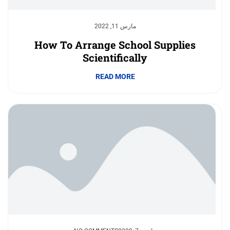
مارس 11, 2022
How To Arrange School Supplies
Scientifically
READ MORE