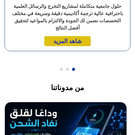
حلول جامعية متكاملة لمشاريع التخرج والرسائل العلمية
باحترافية عالية ترجمة أكاديمية دقيقة وسريعة في مختلف
التخصصات نضمن لك الجودة والالتزام بالمواعيد لتحقيق
أفضل النتائج
شاهد المزيد
من مدوناتنا