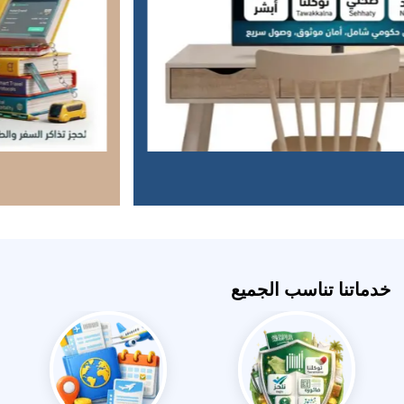
خدماتنا تناسب الجميع