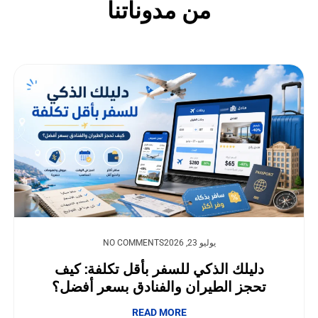
من مدوناتنا
يوليو 23, 2026
NO COMMENTS
دليلك الذكي للسفر بأقل تكلفة: كيف
تحجز الطيران والفنادق بسعر أفضل؟
READ MORE