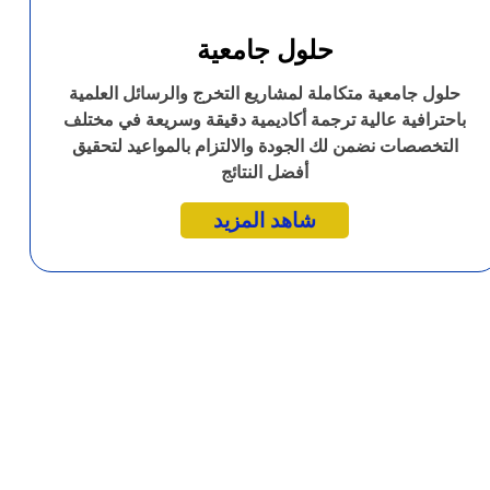
حلول جامعية
حلول جامعية متكاملة لمشاريع التخرج والرسائل العلمية
باحترافية عالية ترجمة أكاديمية دقيقة وسريعة في مختلف
التخصصات نضمن لك الجودة والالتزام بالمواعيد لتحقيق
أفضل النتائج
شاهد المزيد