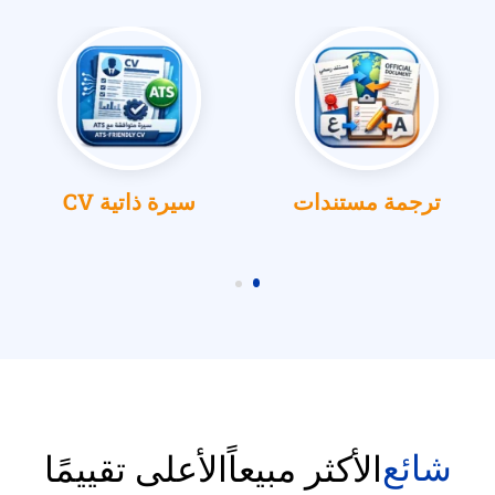
ترجمة مستندات
سيرة ذاتية CV
شائع
الأكثر مبيعاً
الأعلى تقييمًا