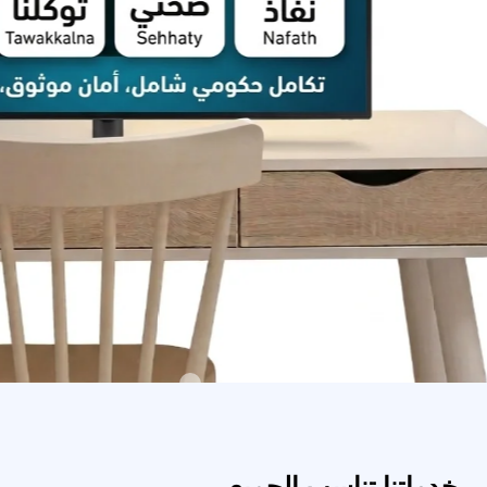
خدماتنا تناسب الجميع