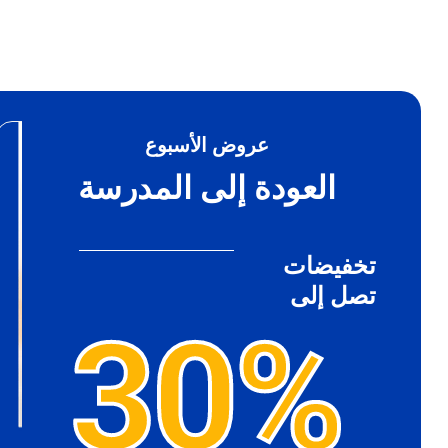
عروض الأسبوع
-32%
العودة إلى المدرسة
تخفيضات
تصل إلى
30%