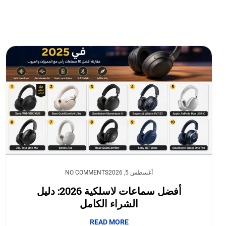
أغسطس 5, 2026
NO COMMENTS
أفضل سماعات لاسلكية 2026: دليل
الشراء الكامل
READ MORE