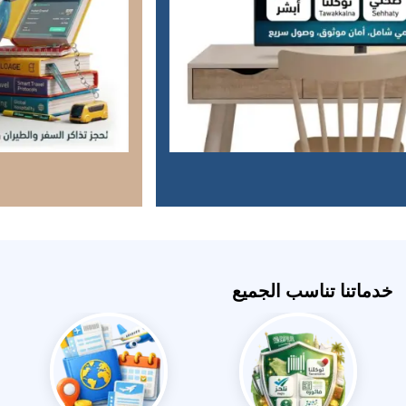
خدماتنا تناسب الجميع