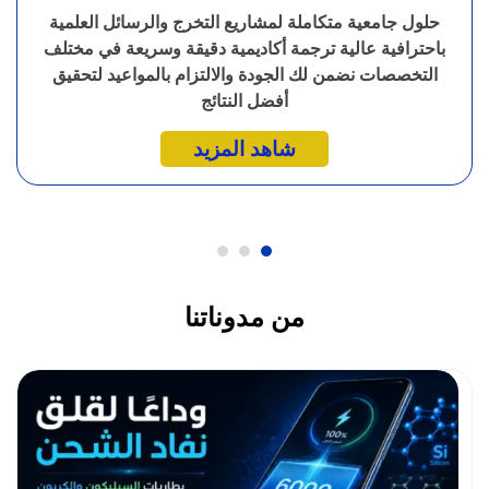
حلول جامعية متكاملة لمشاريع التخرج والرسائل العلمية
باحترافية عالية ترجمة أكاديمية دقيقة وسريعة في مختلف
التخصصات نضمن لك الجودة والالتزام بالمواعيد لتحقيق
أفضل النتائج
شاهد المزيد
من مدوناتنا