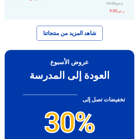
ر.س
12.00
ر.س
9.00
شاهد المزيد من منتجاتنا
عروض الأسبوع
العودة إلى المدرسة
تخفيضات تصل إلى
30%