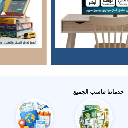
خدماتنا تناسب الجميع