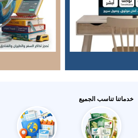
خدماتنا تناسب الجميع