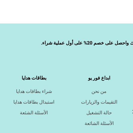
صل على خصم 20% على أول عملية شراء.
‹
ابداع فور يو
بطاقات هدايا
من نحن
شراء بطاقات هدايا
‹
التقيمات والزيارات
استبدال بطاقات هدايا
حالة التشغيل
الأسئلة الشئعة
‹
الأسئلة الشائعة